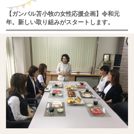
【ガンバル苫小牧の女性応援企画】令和元
年。新しい取り組みがスタートします。